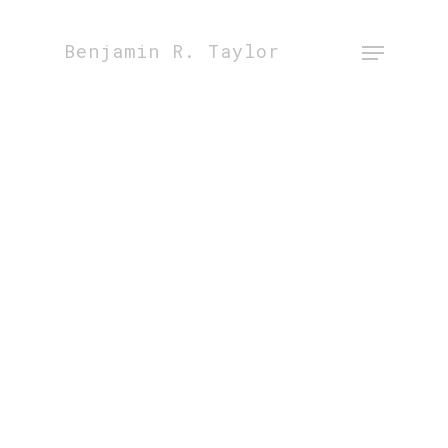
Benjamin R. Taylor